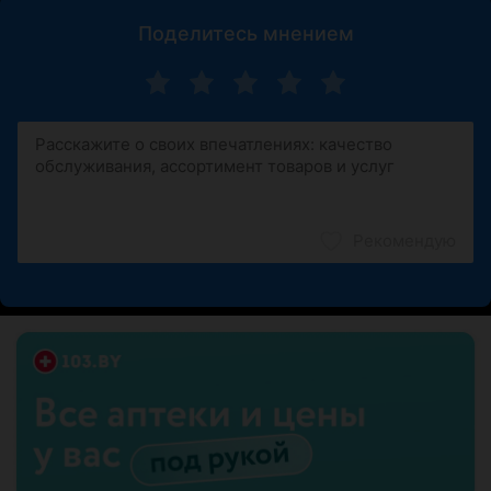
Поделитесь мнением
Рекомендую