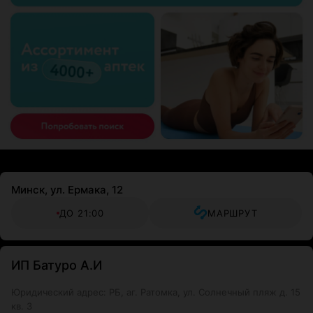
Минск, ул. Ермака, 12
ДО 21:00
МАРШРУТ
ИП Батуро А.И
Юридический адрес: РБ, аг. Ратомка, ул. Солнечный пляж д. 15
кв. 3